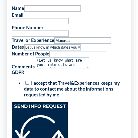
Name
Email
Phone Number
Travel or Experience
Dates
Number of People
Comments
GDPR
I accept that Travel&Experiences keeps my
data to contact me about the informations
requested by me
SEND INFO REQUEST