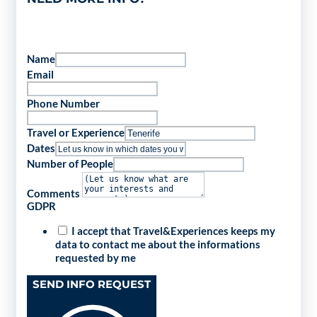
Name
Email
Phone Number
Travel or Experience
Dates
Number of People
Comments
GDPR
I accept that Travel&Experiences keeps my
data to contact me about the informations
requested by me
SEND INFO REQUEST