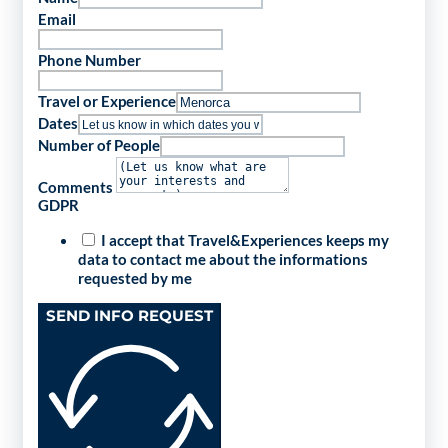
Email
Phone Number
Travel or Experience
Dates
Number of People
Comments
GDPR
I accept that Travel&Experiences keeps my
data to contact me about the informations
requested by me
SEND INFO REQUEST