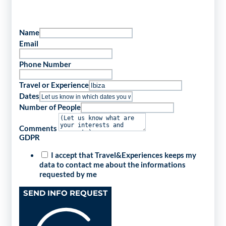
Name
Email
Phone Number
Travel or Experience
Dates
Number of People
Comments
GDPR
I accept that Travel&Experiences keeps my
data to contact me about the informations
requested by me
SEND INFO REQUEST