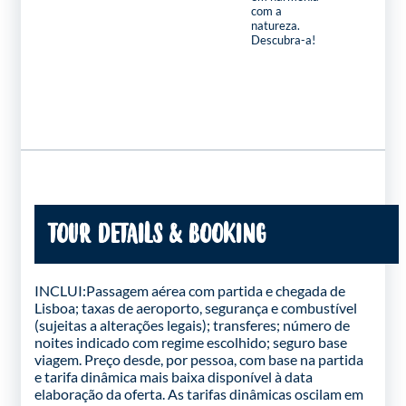
com a
natureza.
Descubra-a!
TOUR DETAILS & BOOKING
INCLUI:Passagem aérea com partida e chegada de
Lisboa; taxas de aeroporto, segurança e combustível
(sujeitas a alterações legais); transferes; número de
noites indicado com regime escolhido; seguro base
viagem. Preço desde, por pessoa, com base na partida
e tarifa dinâmica mais baixa disponível à data
elaboração da oferta. As tarifas dinâmicas oscilam em