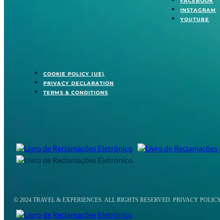
FACEBOOK
INSTAGRAM
YOUTUBE
COOKIE POLICY (UE)
PRIVACY DECLARATION
TERMS & CONDITIONS
© 2024 TRAVEL & EXPERIENCES. ALL RIGHTS RESERVED. PRIVACY POLIC