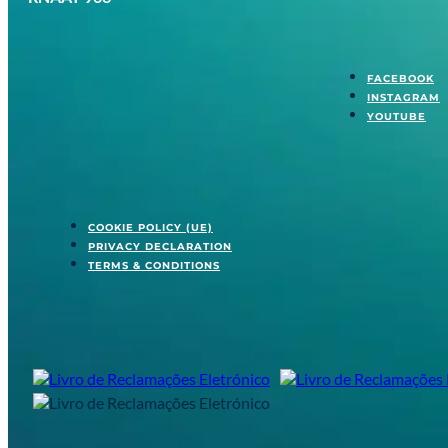
FACEBOOK
INSTAGRAM
YOUTUBE
COOKIE POLICY (UE)
PRIVACY DECLARATION
TERMS & CONDITIONS