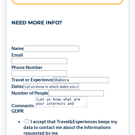
NEED MORE INFO?
Name
Email
Phone Number
Travel or Experience
Dates
Number of People
Comments
GDPR
I accept that Travel&Experiences keeps my
data to contact me about the informations
requested by me