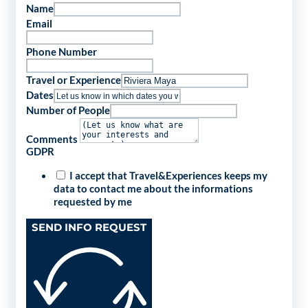
Name
Email
Phone Number
Travel or Experience
Dates
Number of People
Comments
GDPR
I accept that Travel&Experiences keeps my
data to contact me about the informations
requested by me
SEND INFO REQUEST