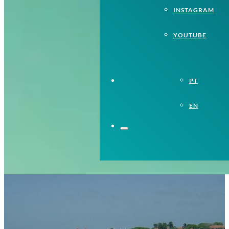
INSTAGRAM
YOUTUBE
PT
EN