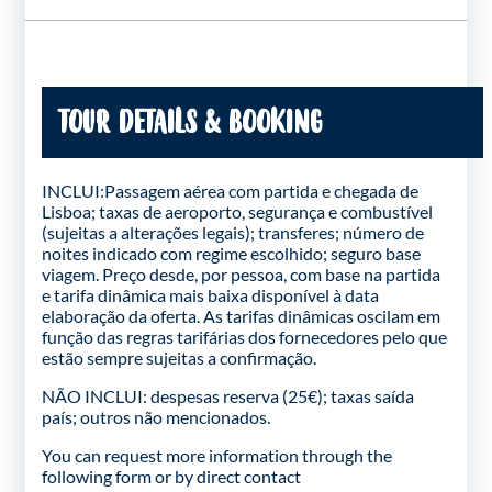
TOUR DETAILS & BOOKING
INCLUI:Passagem aérea com partida e chegada de
Lisboa; taxas de aeroporto, segurança e combustível
(sujeitas a alterações legais); transferes; número de
noites indicado com regime escolhido; seguro base
viagem. Preço desde, por pessoa, com base na partida
e tarifa dinâmica mais baixa disponível à data
elaboração da oferta. As tarifas dinâmicas oscilam em
função das regras tarifárias dos fornecedores pelo que
estão sempre sujeitas a confirmação.
NÃO INCLUI: despesas reserva (25€); taxas saída
país; outros não mencionados.
You can request more information through the
following form
or by direct contact