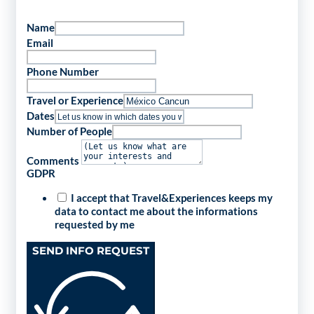
Name
Email
Phone Number
Travel or Experience
Dates
Number of People
Comments
GDPR
I accept that Travel&Experiences keeps my
data to contact me about the informations
requested by me
SEND INFO REQUEST