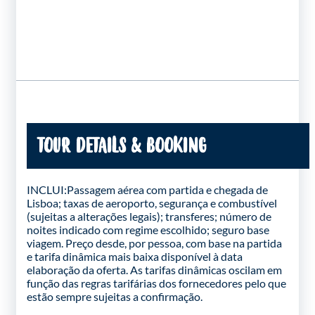
TOUR DETAILS & BOOKING
INCLUI:Passagem aérea com partida e chegada de
Lisboa; taxas de aeroporto, segurança e combustível
(sujeitas a alterações legais); transferes; número de
noites indicado com regime escolhido; seguro base
viagem. Preço desde, por pessoa, com base na partida
e tarifa dinâmica mais baixa disponível à data
elaboração da oferta. As tarifas dinâmicas oscilam em
função das regras tarifárias dos fornecedores pelo que
estão sempre sujeitas a confirmação.