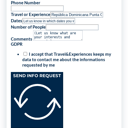
Phone Number
Travel or Experience
Dates
Number of People
Comments
GDPR
I accept that Travel&Experiences keeps my
data to contact me about the informations
requested by me
SEND INFO REQUEST