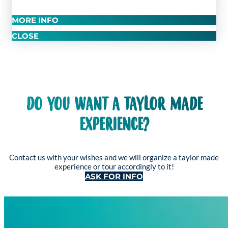
MORE INFO
CLOSE
DO YOU WANT A TAYLOR MADE
EXPERIENCE?
Contact us with your wishes and we will organize a taylor made
experience or tour accordingly to it!
ASK FOR INFO