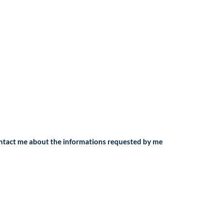
ontact me about the informations requested by me