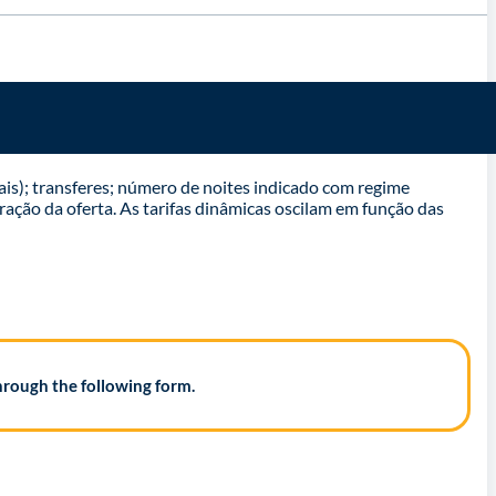
ais); transferes; número de noites indicado com regime
ração da oferta. As tarifas dinâmicas oscilam em função das
hrough the following form.