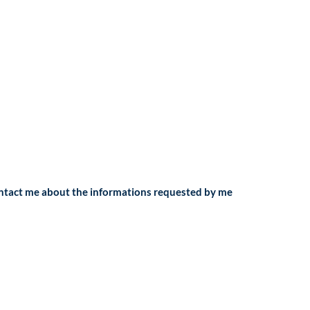
ontact me about the informations requested by me