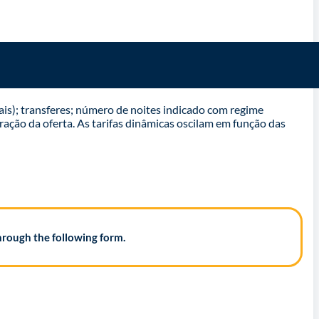
ais); transferes; número de noites indicado com regime
ração da oferta. As tarifas dinâmicas oscilam em função das
hrough the following form.