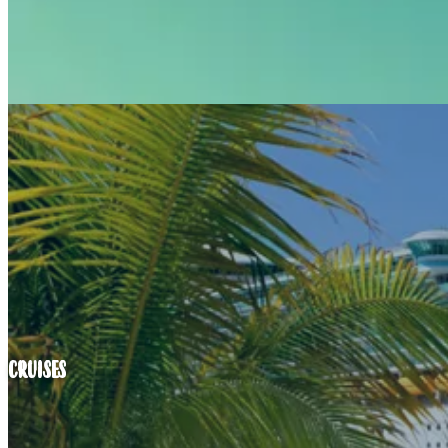
CRUISES