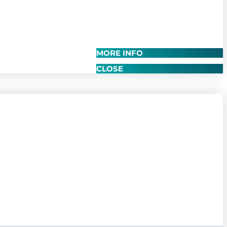
MORE INFO
CLOSE